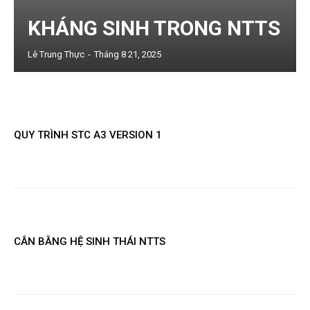
KHÁNG SINH TRONG NTTS
Lê Trung Thực
-
Tháng 8 21, 2025
QUY TRÌNH STC A3 VERSION 1
CÂN BẰNG HỆ SINH THÁI NTTS