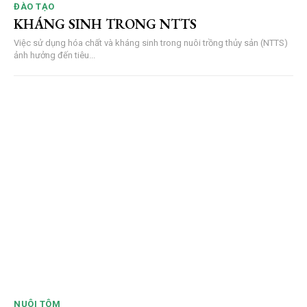
ĐÀO TẠO
KHÁNG SINH TRONG NTTS
Việc sử dụng hóa chất và kháng sinh trong nuôi trồng thủy sản (NTTS)
ảnh hưởng đến tiêu...
NUÔI TÔM