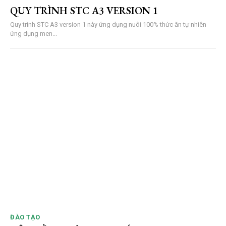
QUY TRÌNH STC A3 VERSION 1
Quy trình STC A3 version 1 này ứng dụng nuôi 100% thức ăn tự nhiên
ứng dụng men...
ĐÀO TẠO