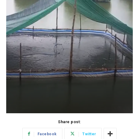
Share post:
Facebook
Twitter