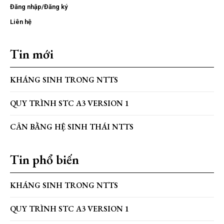
Đăng nhập/Đăng ký
Liên hệ
Tin mới
KHÁNG SINH TRONG NTTS
QUY TRÌNH STC A3 VERSION 1
CÂN BẰNG HỆ SINH THÁI NTTS
Tin phổ biến
KHÁNG SINH TRONG NTTS
QUY TRÌNH STC A3 VERSION 1