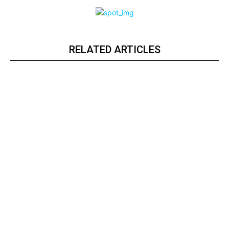
RELATED ARTICLES