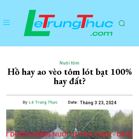
Nuôi tôm
Hồ hay ao vèo tôm lót bạt 100%
hay đất?
By:
Lê Trung Thực
Date:
Tháng 3 23, 2024