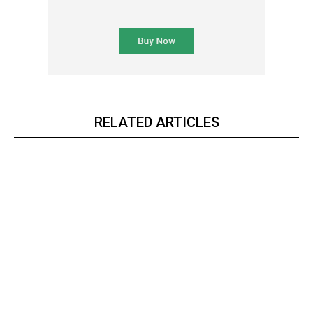
RELATED ARTICLES