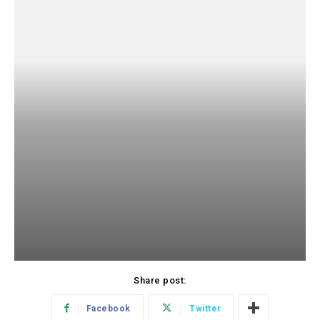
Share post:
Facebook
Twitter