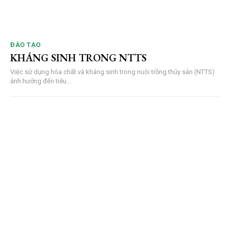
ĐÀO TẠO
KHÁNG SINH TRONG NTTS
Việc sử dụng hóa chất và kháng sinh trong nuôi trồng thủy sản (NTTS)
ảnh hưởng đến tiêu...