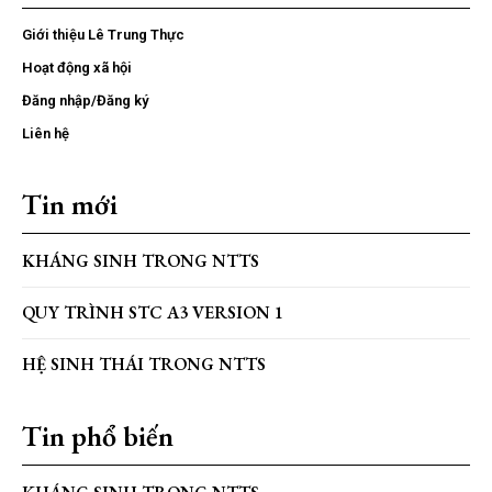
Giới thiệu Lê Trung Thực
Hoạt động xã hội
Đăng nhập/Đăng ký
Liên hệ
Tin mới
KHÁNG SINH TRONG NTTS
QUY TRÌNH STC A3 VERSION 1
HỆ SINH THÁI TRONG NTTS
Tin phổ biến