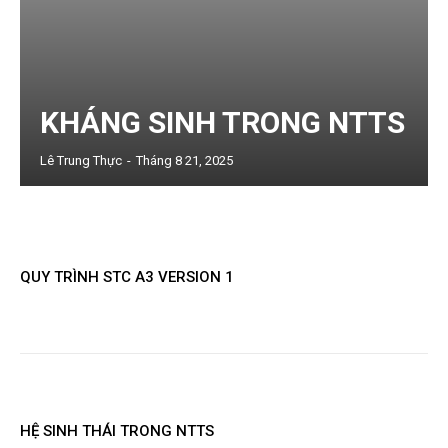
KHÁNG SINH TRONG NTTS
Lê Trung Thực
-
Tháng 8 21, 2025
QUY TRÌNH STC A3 VERSION 1
HỆ SINH THÁI TRONG NTTS