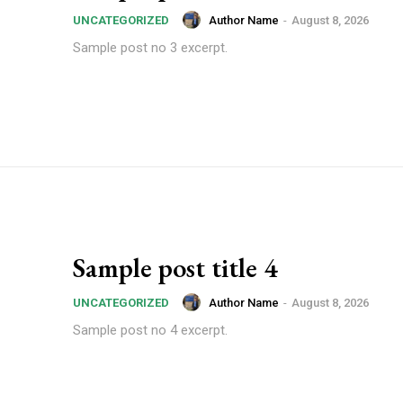
Author Name
-
August 8, 2026
UNCATEGORIZED
Sample post no 3 excerpt.
Sample post title 4
Author Name
-
August 8, 2026
UNCATEGORIZED
Sample post no 4 excerpt.