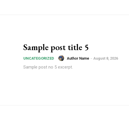
Sample post title 5
Author Name
-
August 8, 2026
UNCATEGORIZED
Sample post no 5 excerpt.