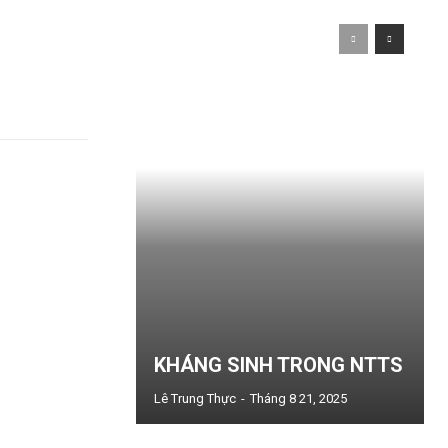
KHÁNG SINH TRONG NTTS
Lê Trung Thực
-
Tháng 8 21, 2025