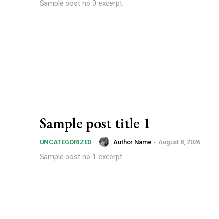
Sample post no 0 excerpt.
Sample post title 1
Author Name
-
August 8, 2026
UNCATEGORIZED
Sample post no 1 excerpt.