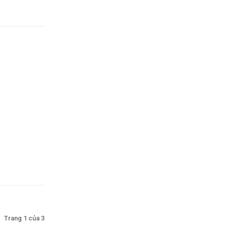
Trang 1 của 3