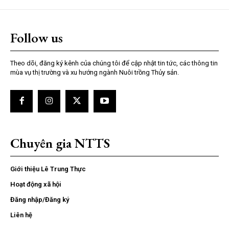
Follow us
Theo dõi, đăng ký kênh của chúng tôi để cập nhật tin tức, các thông tin
mùa vụ thị trường và xu hướng ngành Nuôi trồng Thủy sản.
Chuyên gia NTTS
Giới thiệu Lê Trung Thực
Hoạt động xã hội
Đăng nhập/Đăng ký
Liên hệ