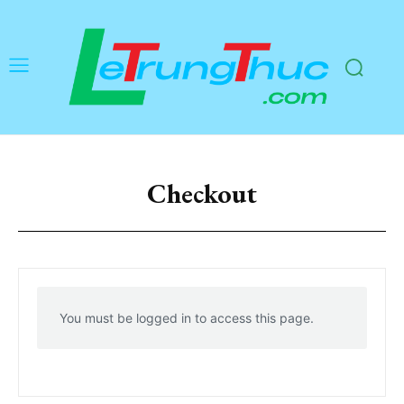
Checkout
You must be logged in to access this page.