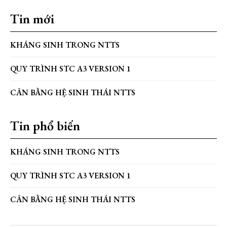
Tin mới
KHÁNG SINH TRONG NTTS
QUY TRÌNH STC A3 VERSION 1
CÂN BẰNG HỆ SINH THÁI NTTS
Tin phổ biến
KHÁNG SINH TRONG NTTS
QUY TRÌNH STC A3 VERSION 1
CÂN BẰNG HỆ SINH THÁI NTTS